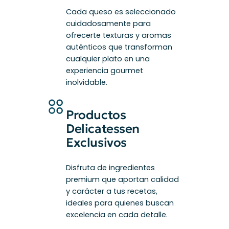
Cada queso es seleccionado
cuidadosamente para
ofrecerte texturas y aromas
auténticos que transforman
cualquier plato en una
experiencia gourmet
inolvidable.
Productos
Delicatessen
Exclusivos
Disfruta de ingredientes
premium que aportan calidad
y carácter a tus recetas,
ideales para quienes buscan
excelencia en cada detalle.