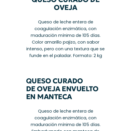
OVEJA
Queso de leche entera de
coagulación enzimática, con
maduración mínima de 105 días.
Color amarillo pajizo, con sabor
intenso, pero con una textura que se
funde en el paladar. Formato: 2 kg
QUESO CURADO
DE OVEJA ENVUELTO
EN MANTECA
Queso de leche entera de
coagulación enzimática, con
maduración mínima de 105 días.