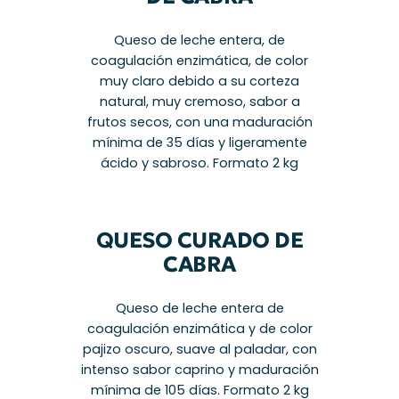
Queso de leche entera, de
coagulación enzimática, de color
muy claro debido a su corteza
natural, muy cremoso, sabor a
frutos secos, con una maduración
mínima de 35 días y ligeramente
ácido y sabroso. Formato 2 kg
QUESO CURADO DE
CABRA
Queso de leche entera de
coagulación enzimática y de color
pajizo oscuro, suave al paladar, con
intenso sabor caprino y maduración
mínima de 105 días. Formato 2 kg