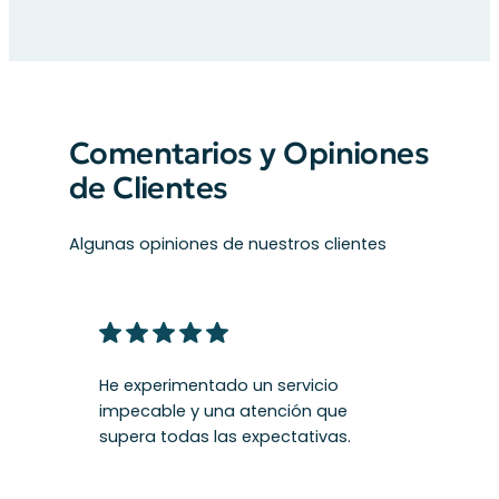
Comentarios y Opiniones
de Clientes
Algunas opiniones de nuestros clientes
He experimentado un servicio
impecable y una atención que
supera todas las expectativas.