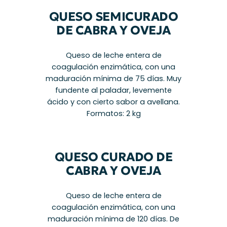
QUESO SEMICURADO
DE CABRA Y OVEJA
Queso de leche entera de
coagulación enzimática, con una
maduración mínima de 75 días. Muy
fundente al paladar, levemente
ácido y con cierto sabor a avellana.
Formatos: 2 kg
QUESO CURADO DE
CABRA Y OVEJA
Queso de leche entera de
coagulación enzimática, con una
maduración mínima de 120 días. De