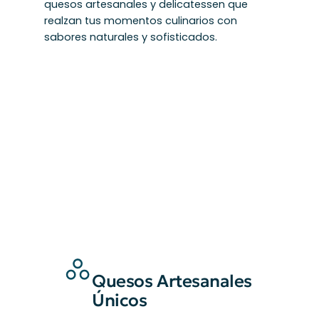
quesos artesanales y delicatessen que
realzan tus momentos culinarios con
sabores naturales y sofisticados.
Quesos Artesanales
Únicos