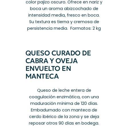
color pajizo oscuro. Ofrece en nariz y
boca un aroma abizcochado de
intensidad media, fresco en boca.
Su textura es tierna y cremosa de
persistencia media. Formatos: 2 kg
QUESO CURADO DE
CABRA Y OVEJA
ENVUELTO EN
MANTECA
Queso de leche entera de
coagulación enzimática, con una
maduración mínima de 120 días.
Embadurnado con manteca de
cerdo ibérico de la zona y se deja
reposar otros 90 días en bodega.