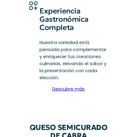
Experiencia
Gastronómica
Completa
Nuestra variedad está
pensada para complementar
y enriquecer tus creaciones
culinarias, elevando el sabor y
la presentación con cada
elección.
Descubre más
QUESO SEMICURADO
DE CABRA