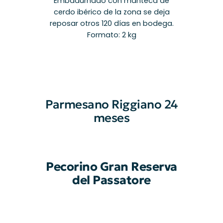
Embadurnado con manteca de
cerdo ibérico de la zona se deja
reposar otros 120 días en bodega.
Formato: 2 kg
Parmesano Riggiano 24
meses
Pecorino Gran Reserva
del Passatore