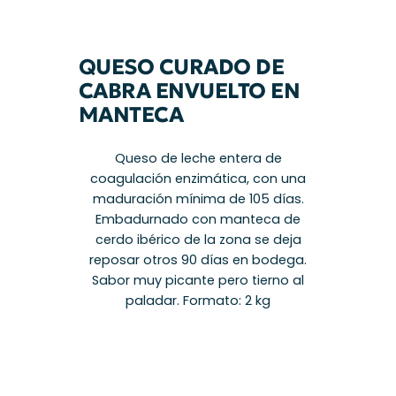
QUESO CURADO DE
CABRA ENVUELTO EN
MANTECA
Queso de leche entera de
coagulación enzimática, con una
maduración mínima de 105 días.
Embadurnado con manteca de
cerdo ibérico de la zona se deja
reposar otros 90 días en bodega.
Sabor muy picante pero tierno al
paladar. Formato: 2 kg