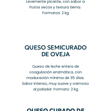
Levemente picante, con sabor a
frutos secos y textura tierna.
Formatos: 2 kg
QUESO SEMICURADO
DE OVEJA
Queso de leche entera de
coagulación enzimática, con
maduración mínima de 35 días.
Sabor intenso, muy suave y cremoso
al paladar. Formato: 2 kg
QUESO CURADO DE