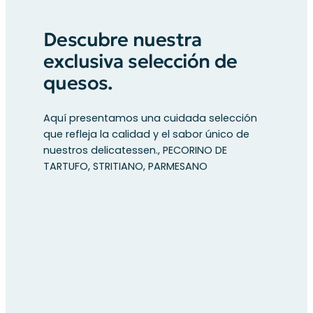
Descubre nuestra
exclusiva selección de
quesos.
Aquí presentamos una cuidada selección
que refleja la calidad y el sabor único de
nuestros delicatessen., PECORINO DE
TARTUFO, STRITIANO, PARMESANO