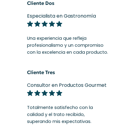
Cliente Dos
Especialista en Gastronomía
Una experiencia que refleja
profesionalismo y un compromiso
con la excelencia en cada producto.
Cliente Tres
Consultor en Productos Gourmet
Totalmente satisfecho con la
calidad y el trato recibido,
superando mis expectativas.