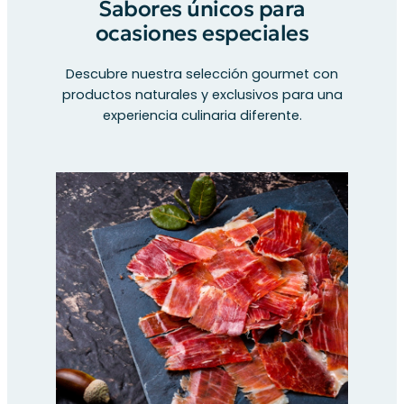
Sabores únicos para
ocasiones especiales
Descubre nuestra selección gourmet con
productos naturales y exclusivos para una
experiencia culinaria diferente.