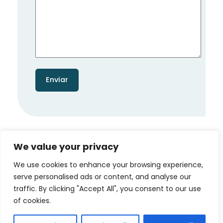
We value your privacy
We use cookies to enhance your browsing experience,
serve personalised ads or content, and analyse our
traffic. By clicking "Accept All", you consent to our use
of cookies.
Instagram
Facebo
X
Iberic Gourmet