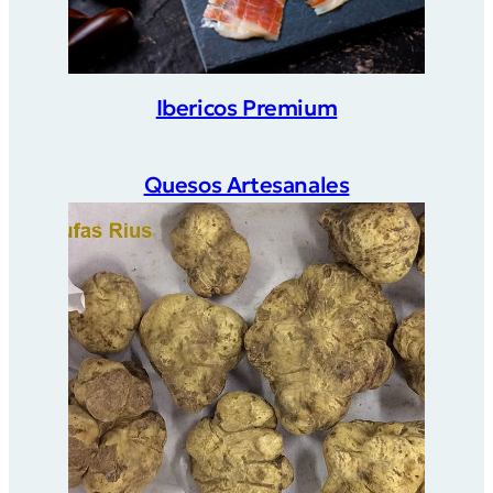
Ibericos Premium
Quesos Artesanales