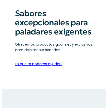
Sabores
excepcionales para
paladares exigentes
Ofrecemos productos gourmet y exclusivos
para deleitar tus sentidos.
En que te podems ayudar?