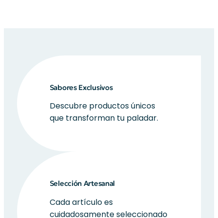
Sabores Exclusivos
Descubre productos únicos
que transforman tu paladar.
Selección Artesanal
Cada artículo es
cuidadosamente seleccionado