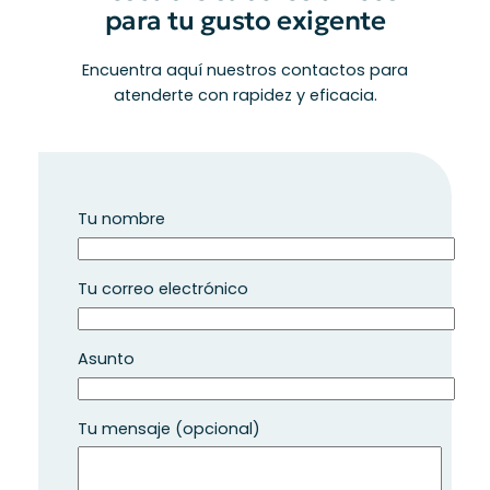
para tu gusto exigente
Encuentra aquí nuestros contactos para
atenderte con rapidez y eficacia.
Tu nombre
Tu correo electrónico
Asunto
Tu mensaje (opcional)