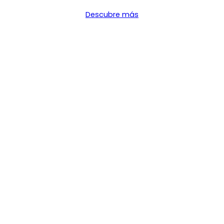
Descubre más