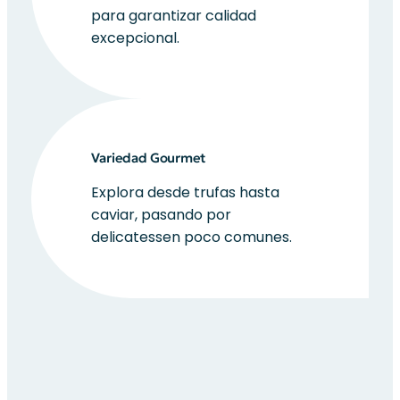
para garantizar calidad
excepcional.
Variedad Gourmet
Explora desde trufas hasta
caviar, pasando por
delicatessen poco comunes.