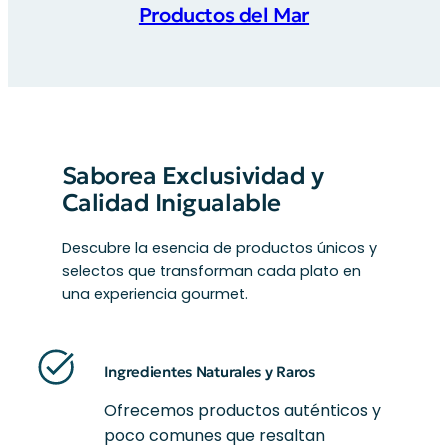
Productos del Mar
Saborea Exclusividad y
Calidad Inigualable
Descubre la esencia de productos únicos y
selectos que transforman cada plato en
una experiencia gourmet.
Ingredientes Naturales y Raros
Ofrecemos productos auténticos y
poco comunes que resaltan