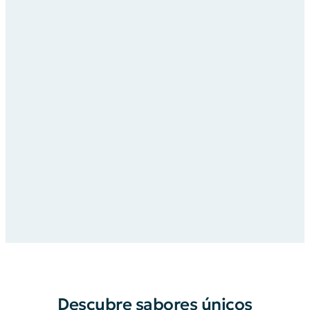
Descubre sabores únicos