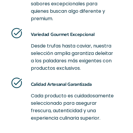
sabores excepcionales para
quienes buscan algo diferente y
premium.
Variedad Gourmet Excepcional
Desde trufas hasta caviar, nuestra
selección amplia garantiza deleitar
a los paladares más exigentes con
productos exclusivos.
Calidad Artesanal Garantizada
Cada producto es cuidadosamente
seleccionado para asegurar
frescura, autenticidad y una
experiencia culinaria superior.