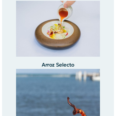
Arroz Selecto