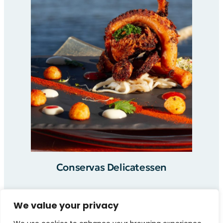
Conservas Delicatessen
We value your privacy