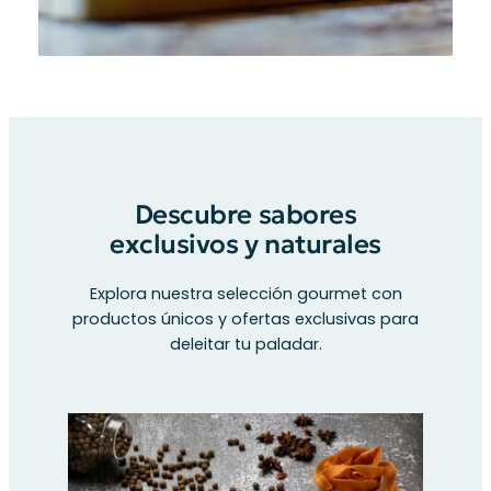
Descubre sabores
exclusivos y naturales
Explora nuestra selección gourmet con
productos únicos y ofertas exclusivas para
deleitar tu paladar.