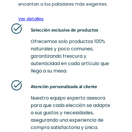
encantan a los paladares más exigentes.
Ver detalles
Selección exclusiva de productos
Ofrecemos solo productos 100%
naturales y poco comunes,
garantizando frescura y
autenticidad en cada artículo que
llega a su mesa.
Atención personalizada al cliente
Nuestro equipo experto asesora
para que cada elección se adapte
a sus gustos y necesidades,
asegurando una experiencia de
compra satisfactoria y única.