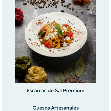
Escamas de Sal Premium
Quesos Artesanales