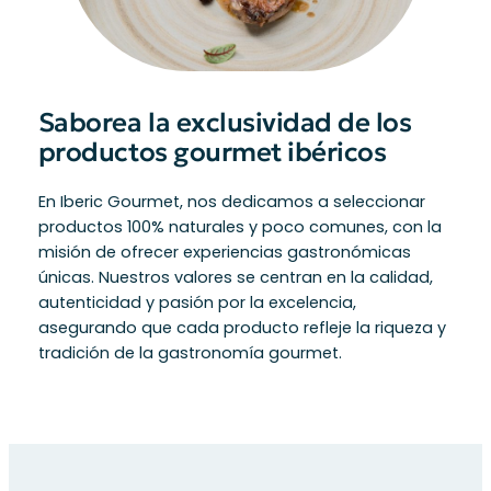
Saborea la exclusividad de los
productos gourmet ibéricos
En Iberic Gourmet, nos dedicamos a seleccionar
productos 100% naturales y poco comunes, con la
misión de ofrecer experiencias gastronómicas
únicas. Nuestros valores se centran en la calidad,
autenticidad y pasión por la excelencia,
asegurando que cada producto refleje la riqueza y
tradición de la gastronomía gourmet.