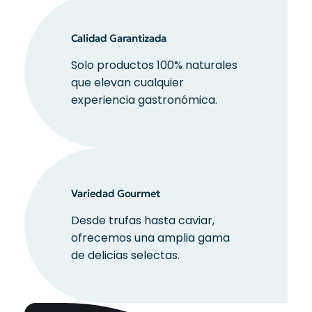
Calidad Garantizada
Solo productos 100% naturales
que elevan cualquier
experiencia gastronómica.
Variedad Gourmet
Desde trufas hasta caviar,
ofrecemos una amplia gama
de delicias selectas.