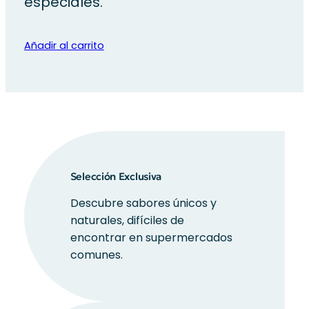
especiales.
Añadir al carrito
Selección Exclusiva
Descubre sabores únicos y
naturales, difíciles de
encontrar en supermercados
comunes.