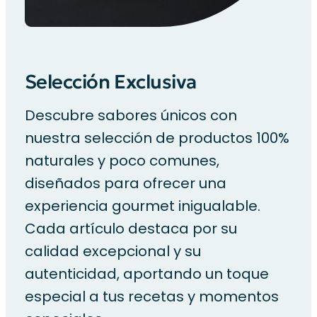
Selección Exclusiva
Descubre sabores únicos con
nuestra selección de productos 100%
naturales y poco comunes,
diseñados para ofrecer una
experiencia gourmet inigualable.
Cada artículo destaca por su
calidad excepcional y su
autenticidad, aportando un toque
especial a tus recetas y momentos